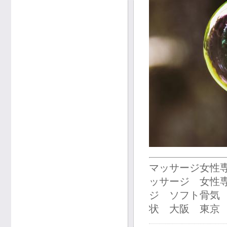
マッサージ女性
ッサージ 女性
ジ ソフト骨気
状 大阪 東京 