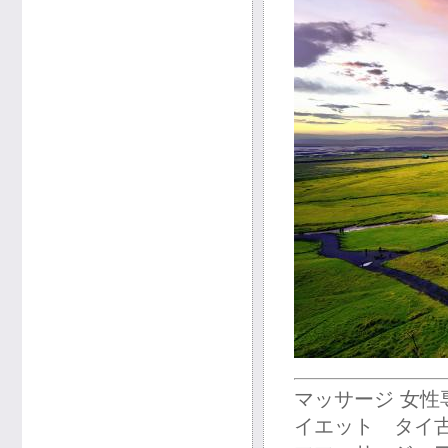
マッサージ 女
イエット タイ