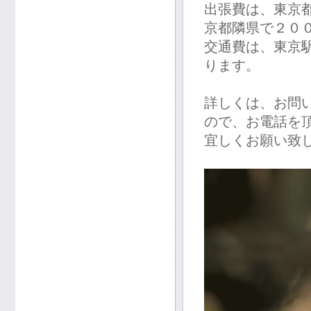
出張費は、東京
京都隣県で２０
交通費は、東京
ります。
詳しくは、お問い
ので、お電話を
宜しくお願い致