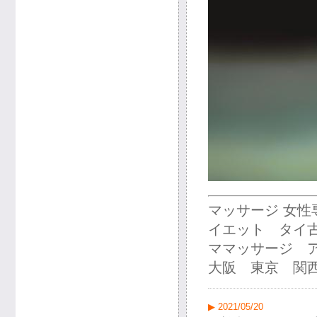
マッサージ 女
イエット タイ
ママッサージ 
大阪 東京 関西
▶ 2021/05/20